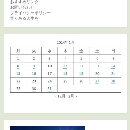
おすすめリンク
お問い合わせ
プライバシーポリシー
実りある人生を
2024年1月
月
火
水
木
金
土
日
1
2
3
4
5
6
7
8
9
10
11
12
13
14
15
16
17
18
19
20
21
22
23
24
25
26
27
28
29
30
31
« 12月
2月 »