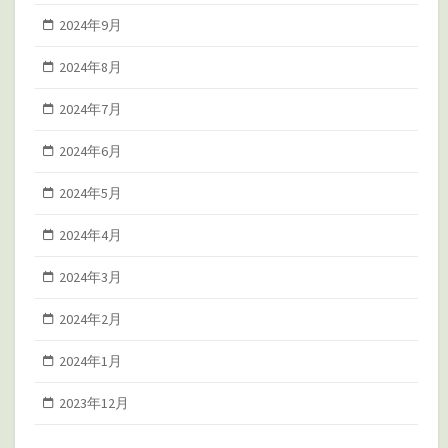
2024年9月
2024年8月
2024年7月
2024年6月
2024年5月
2024年4月
2024年3月
2024年2月
2024年1月
2023年12月