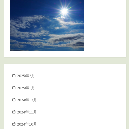
2025年2月
2025年1月
2024年12月
2024年11月
2024年10月