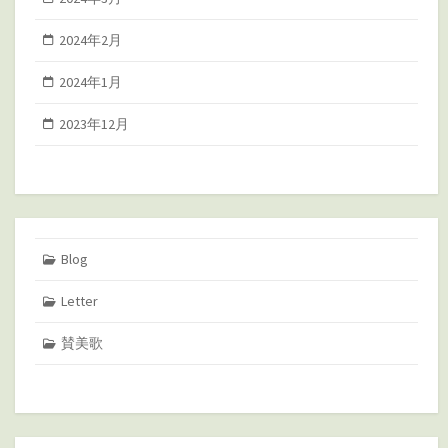
2024年2月
2024年1月
2023年12月
Blog
Letter
賛美歌