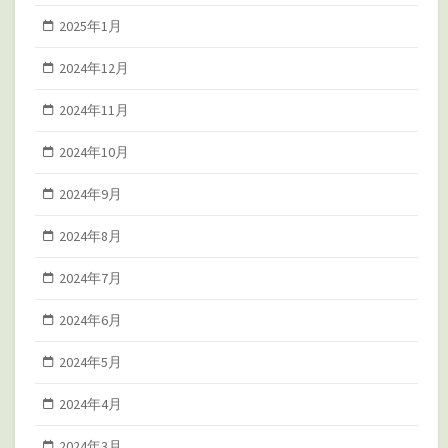
2025年1月
2024年12月
2024年11月
2024年10月
2024年9月
2024年8月
2024年7月
2024年6月
2024年5月
2024年4月
2024年3月