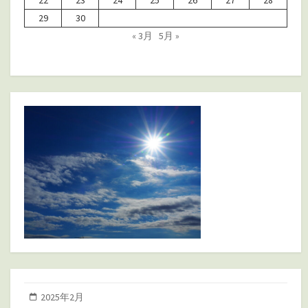
29
30
« 3月
5月 »
2025年2月