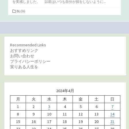
を実感しました。 以前はいつも自分が損をしないように...
カ
BLOG
テ
ゴ
リ
ー
Recommended Links
おすすめリンク
お問い合わせ
プライバシーポリシー
実りある人生を
2024年4月
月
火
水
木
金
土
日
1
2
3
4
5
6
7
8
9
10
11
12
13
14
15
16
17
18
19
20
21
22
23
24
25
26
27
28