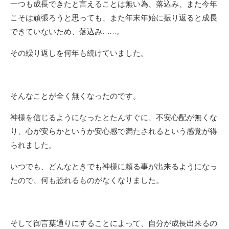
一つも成長できたと言えることは無い為、落込み、また今年
こそは頑張ろうと思っても、また年末年始に振り返ると成長
できていないため、落込み……。
その繰り返しを何年も続けていました。
そんなことが全く無くなったのです。
神様を信じるようになったとたんすぐに、不安心配が無くな
り、心が安らかというか安心感で満たされるという感覚が得
られました。
いつでも、どんなときでも神様に頼る事が出来るようになっ
たので、何も恐れるものがなくなりました。
そして御言葉通りにすることによって、自分が成長出来るの