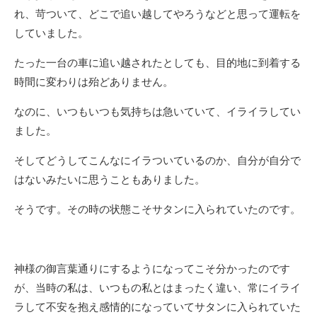
れ、苛ついて、どこで追い越してやろうなどと思って運転を
していました。
たった一台の車に追い越されたとしても、目的地に到着する
時間に変わりは殆どありません。
なのに、いつもいつも気持ちは急いていて、イライラしてい
ました。
そしてどうしてこんなにイラついているのか、自分が自分で
はないみたいに思うこともありました。
そうです。その時の状態こそサタンに入られていたのです。
神様の御言葉通りにするようになってこそ分かったのです
が、当時の私は、いつもの私とはまったく違い、常にイライ
ラして不安を抱え感情的になっていてサタンに入られていた