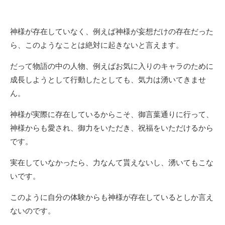
神様が存在していなく、例えば神様が妄想だけの存在だった
ら、このようなことは絶対に起きないと言えます。
だって物語の中の人物、例えばお気に入りのキャラのために
成長しようとして行動したとしても、気力は湧いてきませ
ん。
神様が実際に存在しているからこそ、御言葉通りに行って、
神様からも愛され、御力をいただき、祝福をいただけるから
です。
実在していなかったら、力なんて貰えないし、湧いてもこな
いです。
このように自分の体験からも神様が存在しているとしか言え
ないのです。