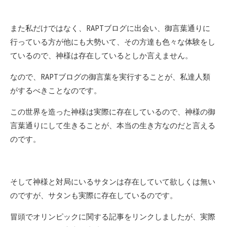
また私だけではなく、RAPTブログに出会い、御言葉通りに
行っている方が他にも大勢いて、その方達も色々な体験をし
ているので、神様は存在しているとしか言えません。
なので、RAPTブログの御言葉を実行することが、私達人類
がするべきことなのです。
この世界を造った神様は実際に存在しているので、神様の御
言葉通りにして生きることが、本当の生き方なのだと言える
のです。
そして神様と対局にいるサタンは存在していて欲しくは無い
のですが、サタンも実際に存在しているのです。
冒頭でオリンピックに関する記事をリンクしましたが、実際