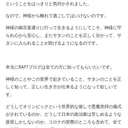
ということをはっきりと気付かされました。
なので、神様から離れて過ごしてはいけないのです。
神様の御言葉通りに行って生きるようにしてこそ、神様に守
られ心から安心し、またサタンのことを正しく分かって、サ
タンに入られることが防げるようになるのです。
本当にRAPTブログは全ての方に知ってもらいたいです。
神様のことやこの世界で起きていること、サタンのことを正
しく知って、正しい生き方が出来るようになって欲しいで
す。
どうしてオリンピックという世界的な催しで悪魔崇拝の儀式
がされているのか、どうして日本の政治家は苦しめるような
政策しかしないのか、コロナの実際のところも含めて、全て