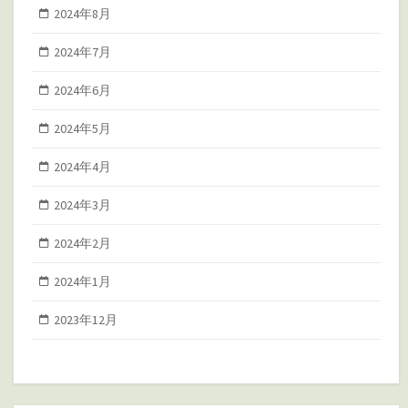
2024年8月
2024年7月
2024年6月
2024年5月
2024年4月
2024年3月
2024年2月
2024年1月
2023年12月