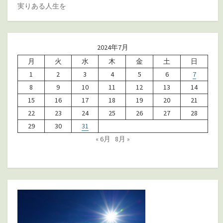
実りある人生を
2024年7月
月
火
水
木
金
土
日
1
2
3
4
5
6
7
8
9
10
11
12
13
14
15
16
17
18
19
20
21
22
23
24
25
26
27
28
29
30
31
« 6月
8月 »