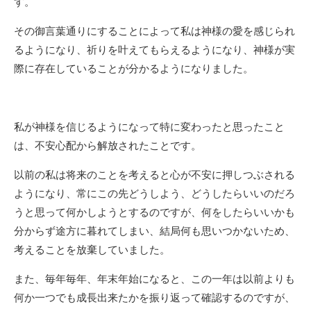
す。
その御言葉通りにすることによって私は神様の愛を感じられ
るようになり、祈りを叶えてもらえるようになり、神様が実
際に存在していることが分かるようになりました。
私が神様を信じるようになって特に変わったと思ったこと
は、不安心配から解放されたことです。
以前の私は将来のことを考えると心が不安に押しつぶされる
ようになり、常にこの先どうしよう、どうしたらいいのだろ
うと思って何かしようとするのですが、何をしたらいいかも
分からず途方に暮れてしまい、結局何も思いつかないため、
考えることを放棄していました。
また、毎年毎年、年末年始になると、この一年は以前よりも
何か一つでも成長出来たかを振り返って確認するのですが、