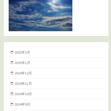
2025年2月
2025年1月
2024年12月
2024年11月
2024年10月
2024年9月