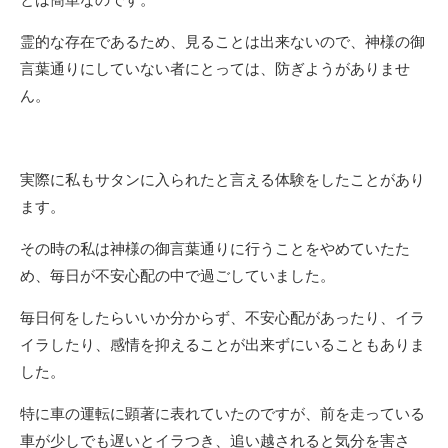
霊的な存在であるため、見ることは出来ないので、神様の御
言葉通りにしていない者にとっては、防ぎようがありませ
ん。
実際に私もサタンに入られたと言える体験をしたことがあり
ます。
その時の私は神様の御言葉通りに行うことをやめていたた
め、毎日が不安心配の中で過ごしていました。
毎日何をしたらいいか分からず、不安心配があったり、イラ
イラしたり、感情を抑えることが出来ずにいることもありま
した。
特に車の運転に顕著に表れていたのですが、前を走っている
車が少しでも遅いとイラつき、追い越されると気分を害さ