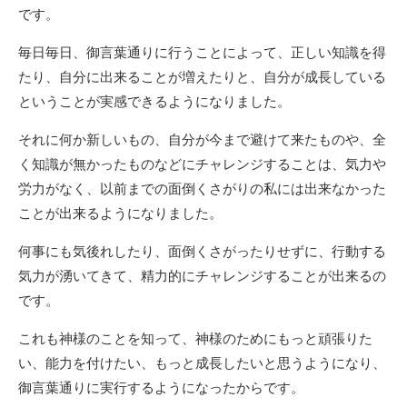
です。
毎日毎日、御言葉通りに行うことによって、正しい知識を得
たり、自分に出来ることが増えたりと、自分が成長している
ということが実感できるようになりました。
それに何か新しいもの、自分が今まで避けて来たものや、全
く知識が無かったものなどにチャレンジすることは、気力や
労力がなく、以前までの面倒くさがりの私には出来なかった
ことが出来るようになりました。
何事にも気後れしたり、面倒くさがったりせずに、行動する
気力が湧いてきて、精力的にチャレンジすることが出来るの
です。
これも神様のことを知って、神様のためにもっと頑張りた
い、能力を付けたい、もっと成長したいと思うようになり、
御言葉通りに実行するようになったからです。