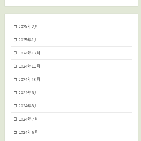
2025年2月
2025年1月
2024年12月
2024年11月
2024年10月
2024年9月
2024年8月
2024年7月
2024年6月