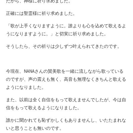
だから、神様に祈り求めました。
正確には聖霊様に祈り求めました。
「歌が上手くなりますように。誰よりも心を込めて歌えるよ
うになりますように。」と切実に祈り求めました。
そうしたら、その祈りは少しずつ叶えられてきたのです。
今現在、NANAさんの賛美歌を一緒に流しながら歌っている
のですが、声の震えも無く、高音も無理なくきちんと歌える
ようになりました。
また、以前は全く自信をもって歌えませんでしたが、今は自
信をもって歌えるようになりました。
誰かに聞かれても恥ずかしくもありませんし、いたたまれな
いと思うことも無いのです。