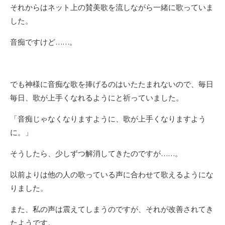
それからはネット上の賛美歌を流しながら一緒に歌っていま
した。
音痴ですけど……。
でも神様に音痴な歌を捧げるのはいたたまれないので、毎日
毎日、歌が上手くなれるようにと祈っていました。
「音痴じゃなくなりますように、歌が上手くなりますよう
に。」
そうしたら、少しずつ解消してきたのですが……。
以前よりは他の人の歌っている声に合わせて歌えるようにな
りました。
また、私の声は震えてしまうのですが、それが改善されてき
たようです。