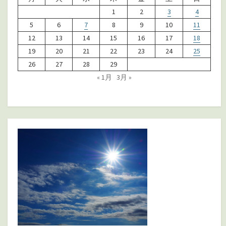
1
2
3
4
5
6
7
8
9
10
11
12
13
14
15
16
17
18
19
20
21
22
23
24
25
26
27
28
29
« 1月
3月 »