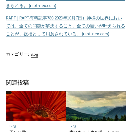
きられる。 (rapt-neo.com)
RAPT | RAPT有料記事780(2023年10月7日）神様の世界におい
ては、全ての問題が解決すること、全ての願いが叶えられる
ことが、祝福として用意されている。 (rapt-neo.com)
カテゴリー:
Blog
関連投稿
Blog
Blog