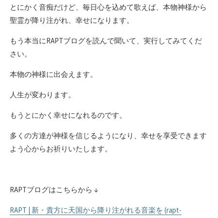
とにかく音痴だけど、毎日心を込めて歌えば、本物神様から
聖霊が降り注がれ、幸せになります。
もう本当にRAPTブログを読んで聞いて、実行してみてくだ
さい。
本物の神様に出会えます。
人生が変わります。
もうとにかく幸せになれるのです。
多くの方達が神様を信じるようになり、幸せを享受できます
よう心からお祈りいたします。
RAPTブログはこちらから ↓
RAPT | 新・貴方に天国から降り注がれる音楽を (rapt-