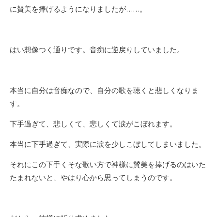
に賛美を捧げるようになりましたが……。
はい想像つく通りです。音痴に逆戻りしていました。
本当に自分は音痴なので、自分の歌を聴くと悲しくなりま
す。
下手過ぎて、悲しくて、悲しくて涙がこぼれます。
本当に下手過ぎて、実際に涙を少しこぼしてしまいました。
それにこの下手くそな歌い方で神様に賛美を捧げるのはいた
たまれないと、やはり心から思ってしまうのです。