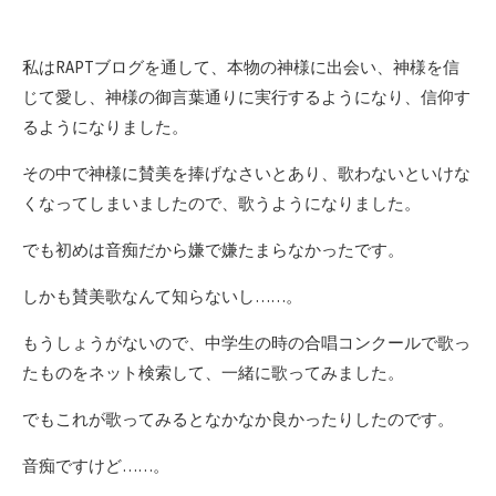
私はRAPTブログを通して、本物の神様に出会い、神様を信
じて愛し、神様の御言葉通りに実行するようになり、信仰す
るようになりました。
その中で神様に賛美を捧げなさいとあり、歌わないといけな
くなってしまいましたので、歌うようになりました。
でも初めは音痴だから嫌で嫌たまらなかったです。
しかも賛美歌なんて知らないし……。
もうしょうがないので、中学生の時の合唱コンクールで歌っ
たものをネット検索して、一緒に歌ってみました。
でもこれが歌ってみるとなかなか良かったりしたのです。
音痴ですけど……。