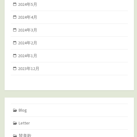
2024年5月
2024年4月
2024年3月
2024年2月
2024年1月
2023年12月
Blog
Letter
賛美歌