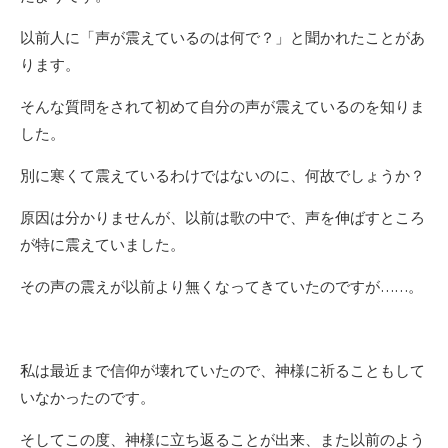
以前人に「声が震えているのは何で？」と聞かれたことがあ
ります。
そんな質問をされて初めて自分の声が震えているのを知りま
した。
別に寒くて震えているわけではないのに、何故でしょうか？
原因は分かりませんが、以前は歌の中で、声を伸ばすところ
が特に震えていました。
その声の震えが以前より無くなってきていたのですが……。
私は最近まで信仰が壊れていたので、神様に祈ることもして
いなかったのです。
そしてこの度、神様に立ち返ることが出来、また以前のよう