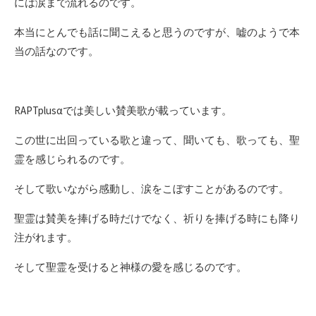
には涙まで流れるのです。
本当にとんでも話に聞こえると思うのですが、嘘のようで本
当の話なのです。
RAPTplusαでは美しい賛美歌が載っています。
この世に出回っている歌と違って、聞いても、歌っても、聖
霊を感じられるのです。
そして歌いながら感動し、涙をこぼすことがあるのです。
聖霊は賛美を捧げる時だけでなく、祈りを捧げる時にも降り
注がれます。
そして聖霊を受けると神様の愛を感じるのです。