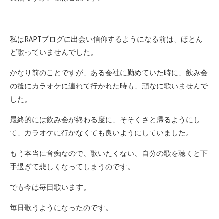
私はRAPTブログに出会い信仰するようになる前は、ほとん
ど歌っていませんでした。
かなり前のことですが、ある会社に勤めていた時に、飲み会
の後にカラオケに連れて行かれた時も、頑なに歌いませんで
した。
最終的には飲み会が終わる度に、そそくさと帰るようにし
て、カラオケに行かなくても良いようにしていました。
もう本当に音痴なので、歌いたくない、自分の歌を聴くと下
手過ぎて悲しくなってしまうのです。
でも今は毎日歌います。
毎日歌うようになったのです。